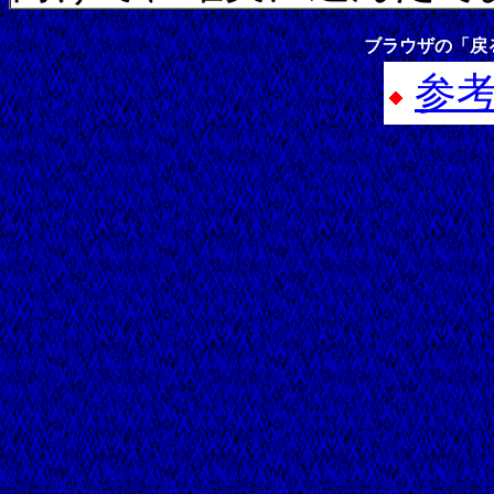
ブラウザの「戻
参